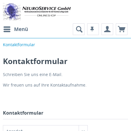
Menü
Kontaktformular
Kontaktformular
Schreiben Sie uns eine E-Mail.
Wir freuen uns auf Ihre Kontaktaufnahme.
Kontaktformular