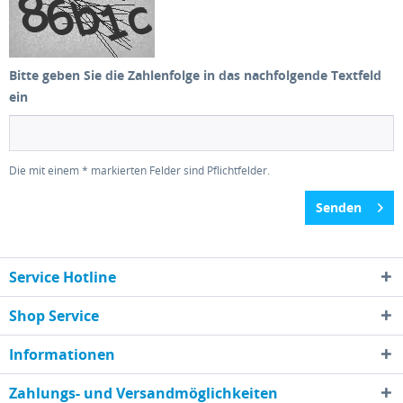
Bitte geben Sie die Zahlenfolge in das nachfolgende Textfeld
ein
Die mit einem * markierten Felder sind Pflichtfelder.
Senden
Service Hotline
Shop Service
Informationen
Zahlungs- und Versandmöglichkeiten