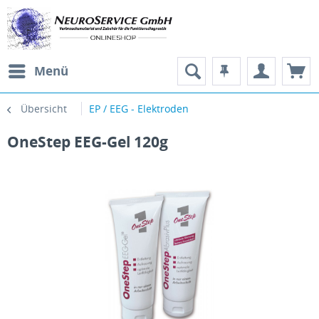
Menü
Übersicht
EP / EEG - Elektroden
OneStep EEG-Gel 120g