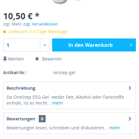
10,50 € *
zzgl. MwSt.
zzgl. Versandkosten
Lieferzeit 2-3 Tage Werktage
In den Warenkorb
1
Merken
Bewerten
Artikel-Nr.:
onstep-gel
Beschreibung
Da OneStep EEG-Gel weder Fett, Alkohol oder Farbstoffe
enthält, ist es leicht...
mehr
Bewertungen
0
Bewertungen lesen, schreiben und diskutieren...
mehr