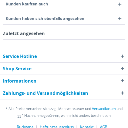
Kunden kauften auch
Kunden haben sich ebenfalls angesehen
Zuletzt angesehen
Service Hotline
Shop Service
Informationen
Zahlungs- und Versandmöglichkeiten
* Alle Preise verstehen sich zzgl. Mehrwertsteuer und
Versandkosten
und
ggf. Nachnahmegebühren, wenn nicht anders beschrieben
Rückgabe
Haftungsausschluss
Kontakt
AGB